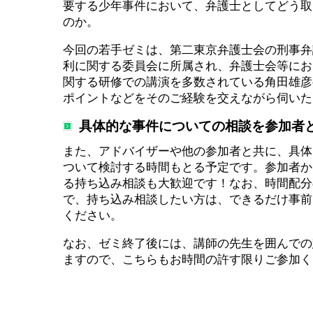
要する少年事件において、弁護士としてどう取
のか。
今回の若手ゼミは、第二東京弁護士会の刑事弁
利に関する委員会に所属され、弁護士会等にお
関する研修での講演を多数されている角田雄彦
ポイントなどをそのご経験を交えながら伺いた
具体的な事件についての相談を参加者
また、アドバイザーや他の参加者と共に、具体
ついて検討する時間もとる予定です。参加者か
る持ち込み相談も大歓迎です！なお、時間配分
で、持ち込み相談したい方は、できるだけ事前
ください。
なお、ゼミ終了後には、講師の先生を囲んでの
ますので、こちらもお時間の許す限りご参加く