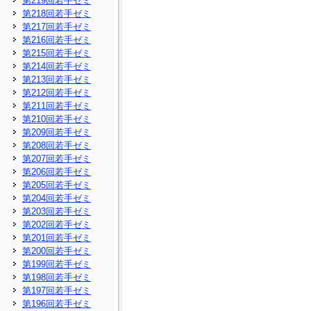
第219回若手ゼミ
第218回若手ゼミ
第217回若手ゼミ
第216回若手ゼミ
第215回若手ゼミ
第214回若手ゼミ
第213回若手ゼミ
第212回若手ゼミ
第211回若手ゼミ
第210回若手ゼミ
第209回若手ゼミ
第208回若手ゼミ
第207回若手ゼミ
第206回若手ゼミ
第205回若手ゼミ
第204回若手ゼミ
第203回若手ゼミ
第202回若手ゼミ
第201回若手ゼミ
第200回若手ゼミ
第199回若手ゼミ
第198回若手ゼミ
第197回若手ゼミ
第196回若手ゼミ