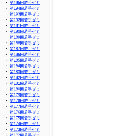
第195回若手ゼミ
第194回若手ゼミ
第193回若手ゼミ
第192回若手ゼミ
第191回若手ゼミ
第190回若手ゼミ
第189回若手ゼミ
第188回若手ゼミ
第187回若手ゼミ
第186回若手ゼミ
第185回若手ゼミ
第184回若手ゼミ
第183回若手ゼミ
第182回若手ゼミ
第181回若手ゼミ
第180回若手ゼミ
第179回若手ゼミ
第178回若手ゼミ
第177回若手ゼミ
第176回若手ゼミ
第175回若手ゼミ
第174回若手ゼミ
第173回若手ゼミ
第172回若手ゼミ