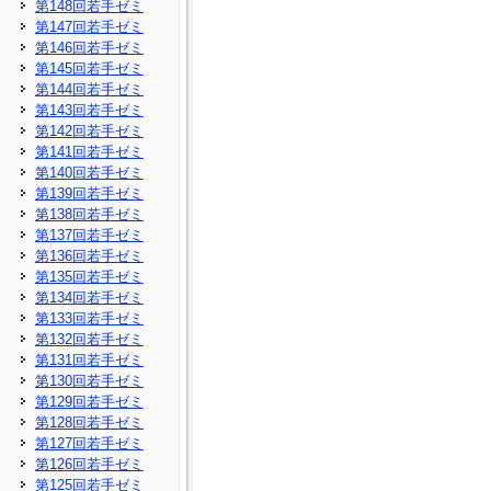
第148回若手ゼミ
第147回若手ゼミ
第146回若手ゼミ
第145回若手ゼミ
第144回若手ゼミ
第143回若手ゼミ
第142回若手ゼミ
第141回若手ゼミ
第140回若手ゼミ
第139回若手ゼミ
第138回若手ゼミ
第137回若手ゼミ
第136回若手ゼミ
第135回若手ゼミ
第134回若手ゼミ
第133回若手ゼミ
第132回若手ゼミ
第131回若手ゼミ
第130回若手ゼミ
第129回若手ゼミ
第128回若手ゼミ
第127回若手ゼミ
第126回若手ゼミ
第125回若手ゼミ