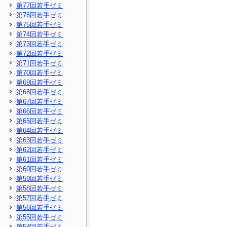
第77回若手ゼミ
第76回若手ゼミ
第75回若手ゼミ
第74回若手ゼミ
第73回若手ゼミ
第72回若手ゼミ
第71回若手ゼミ
第70回若手ゼミ
第69回若手ゼミ
第68回若手ゼミ
第67回若手ゼミ
第66回若手ゼミ
第65回若手ゼミ
第64回若手ゼミ
第63回若手ゼミ
第62回若手ゼミ
第61回若手ゼミ
第60回若手ゼミ
第59回若手ゼミ
第58回若手ゼミ
第57回若手ゼミ
第56回若手ゼミ
第55回若手ゼミ
第54回若手ゼミ