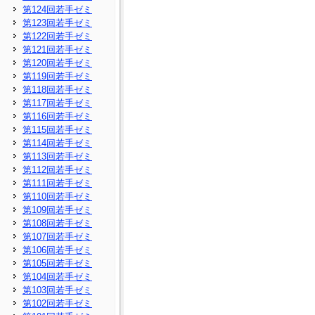
第124回若手ゼミ
第123回若手ゼミ
第122回若手ゼミ
第121回若手ゼミ
第120回若手ゼミ
第119回若手ゼミ
第118回若手ゼミ
第117回若手ゼミ
第116回若手ゼミ
第115回若手ゼミ
第114回若手ゼミ
第113回若手ゼミ
第112回若手ゼミ
第111回若手ゼミ
第110回若手ゼミ
第109回若手ゼミ
第108回若手ゼミ
第107回若手ゼミ
第106回若手ゼミ
第105回若手ゼミ
第104回若手ゼミ
第103回若手ゼミ
第102回若手ゼミ