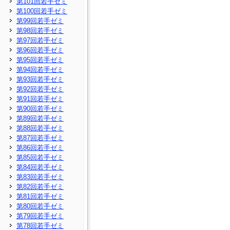
第101回若手ゼミ
第100回若手ゼミ
第99回若手ゼミ
第98回若手ゼミ
第97回若手ゼミ
第96回若手ゼミ
第95回若手ゼミ
第94回若手ゼミ
第93回若手ゼミ
第92回若手ゼミ
第91回若手ゼミ
第90回若手ゼミ
第89回若手ゼミ
第88回若手ゼミ
第87回若手ゼミ
第86回若手ゼミ
第85回若手ゼミ
第84回若手ゼミ
第83回若手ゼミ
第82回若手ゼミ
第81回若手ゼミ
第80回若手ゼミ
第79回若手ゼミ
第78回若手ゼミ