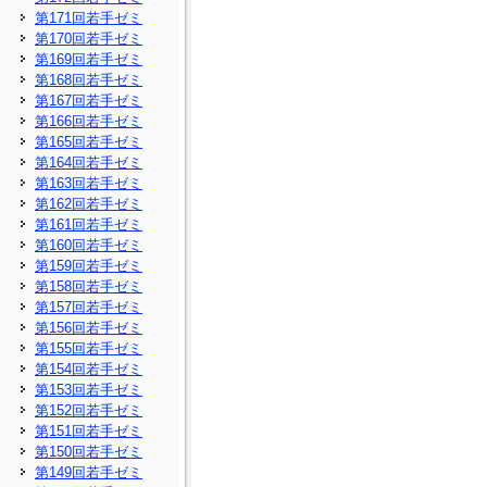
第171回若手ゼミ
第170回若手ゼミ
第169回若手ゼミ
第168回若手ゼミ
第167回若手ゼミ
第166回若手ゼミ
第165回若手ゼミ
第164回若手ゼミ
第163回若手ゼミ
第162回若手ゼミ
第161回若手ゼミ
第160回若手ゼミ
第159回若手ゼミ
第158回若手ゼミ
第157回若手ゼミ
第156回若手ゼミ
第155回若手ゼミ
第154回若手ゼミ
第153回若手ゼミ
第152回若手ゼミ
第151回若手ゼミ
第150回若手ゼミ
第149回若手ゼミ