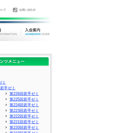
ゼミ
若手ゼミ
第226回若手ゼミ
第225回若手ゼミ
第224回若手ゼミ
第223回若手ゼミ
第222回若手ゼミ
第221回若手ゼミ
第220回若手ゼミ