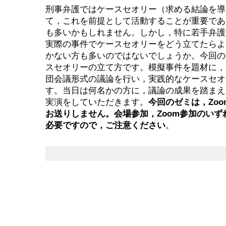
刑事弁護ではケースセオリー（求める結論を導
て，これを前提として活動することが重要であ
も多いかもしれません。しかし，特に若手弁護
実際の事件でケースセオリーをどう立てたらよ
かない方も多いのではないでしょうか。今回の
スセオリーの立て方です。模擬事件を題材に，
団会議形式の議論を行い，実践的なケースセオ
す。当日は何名かの方に，議論の成果を踏まえ
実演をしていただきます。
今回のゼミは，Zoo
お送りしません。会場参加，Zoom参加のい
必要ですので，ご注意ください
。