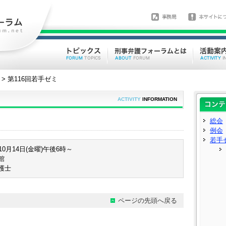
> 第116回若手ゼミ
ACTIVITY
INFORMATION
総会
例会
若手
10月14日(金曜)午後6時～
館
護士
ページの先頭へ戻る