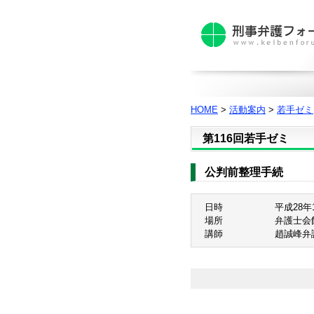
HOME
>
活動案内
>
若手ゼミ
第116回若手ゼミ
公判前整理手続
日時
平成28年
場所
弁護士会
講師
趙誠峰弁