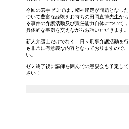
今回の若手ゼミでは，精神鑑定が問題となった
ついて豊富な経験をお持ちの田岡直博先生から
る事件の弁護活動及び責任能力自体について，
具体的な事例を交えながらお話いただきます。
新人弁護士だけでなく、日々刑事弁護活動を行
も非常に有意義な内容となっておりますので、
い。
ゼミ終了後に講師を囲んでの懇親会も予定して
さい！