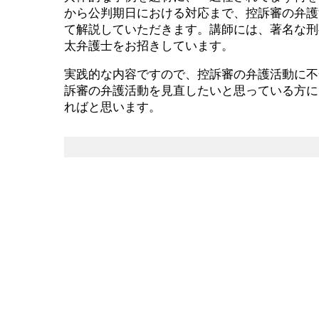
から公判期日における対応まで、控訴審の弁護
て解説していただきます。講師には、著名な刑
太弁護士をお招きしています。
実践的な内容ですので、控訴審の弁護活動に不
訴審の弁護活動を見直したいと思っている方に
ればと思います。