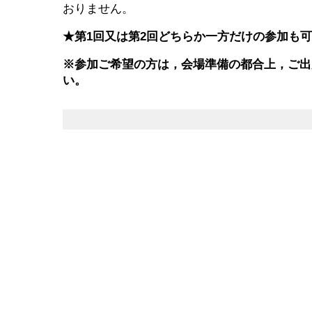
おりません。
★第1回又は第2回どちらか一方だけの参加も
※参加ご希望の方は，会場準備の都合上，ご出
い。